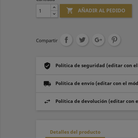

AÑADIR AL PEDIDO
Compartir
Política de seguridad (editar con e
Política de envío (editar con el mó
Política de devolución (editar con 
Detalles del producto