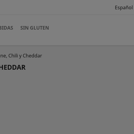
Español
BIDAS
SIN GLUTEN
ne, Chili y Cheddar
CHEDDAR