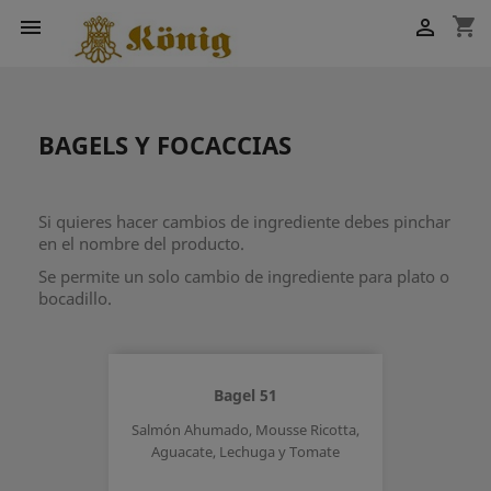
shopping_cart


BAGELS Y FOCACCIAS
Si quieres hacer cambios de ingrediente debes pinchar
en el nombre del producto.
Se permite un solo cambio de ingrediente para plato o
bocadillo.
Bagel 51
Salmón Ahumado, Mousse Ricotta,
Aguacate, Lechuga y Tomate