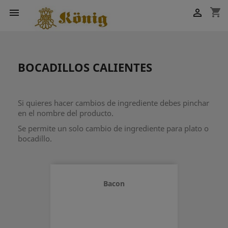
shopping_cart


BOCADILLOS CALIENTES
Si quieres hacer cambios de ingrediente debes pinchar
en el nombre del producto.
Se permite un solo cambio de ingrediente para plato o
bocadillo.
Bacon