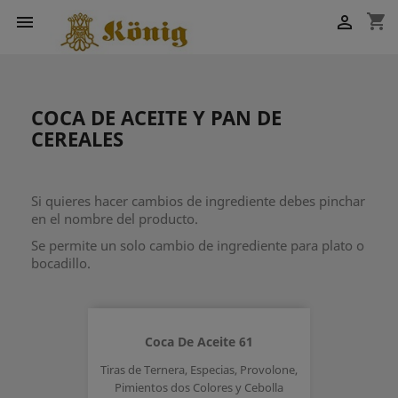
shopping_cart


COCA DE ACEITE Y PAN DE
CEREALES
Si quieres hacer cambios de ingrediente debes pinchar
en el nombre del producto.
Se permite un solo cambio de ingrediente para plato o
bocadillo.
Coca De Aceite 61
Tiras de Ternera, Especias, Provolone,
Pimientos dos Colores y Cebolla