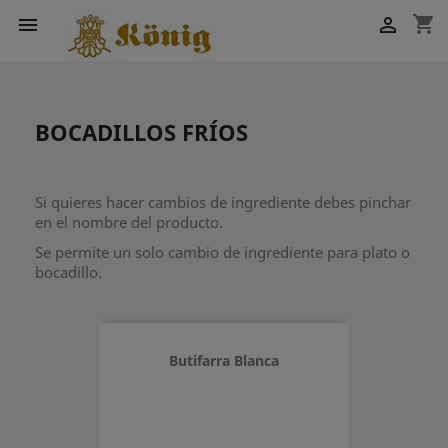
shopping_cart


BOCADILLOS FRÍOS
Si quieres hacer cambios de ingrediente debes pinchar
en el nombre del producto.
Se permite un solo cambio de ingrediente para plato o
bocadillo.
Butifarra Blanca