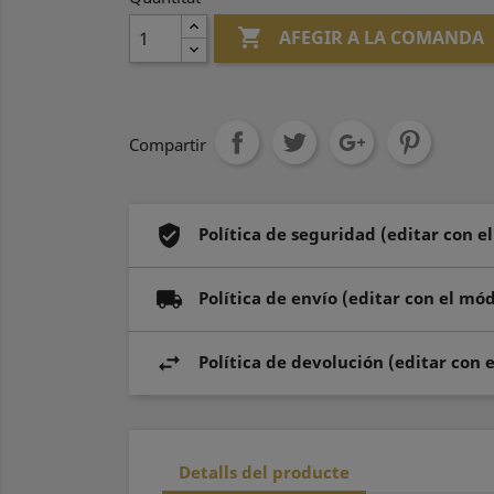

AFEGIR A LA COMANDA
Compartir
Política de seguridad (editar con e
Política de envío (editar con el mó
Política de devolución (editar con 
Detalls del producte