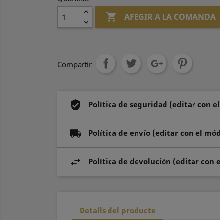

AFEGIR A LA COMANDA
Compartir
Política de seguridad (editar con e
Política de envío (editar con el mó
Política de devolución (editar con 
Detalls del producte